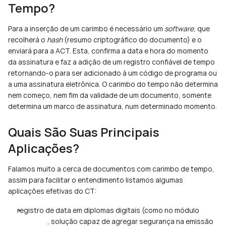
Tempo?
Para a inserção de um carimbo é necessário um 
software
, que 
recolherá o 
hash
 (resumo criptográfico do documento) e o 
enviará para a ACT. Esta, confirma a data e hora do momento 
da assinatura e faz a adição de um registro confiável de tempo 
retornando-o para ser adicionado à um código de programa ou 
a uma assinatura eletrônica. O carimbo do tempo não determina 
nem começo, nem fim da validade de um documento, somente 
determina um marco de assinatura, num determinado momento.
Quais São Suas Principais 
Aplicações?
Falamos muito a cerca de documentos com carimbo de tempo, 
assim para facilitar o entendimento listamos algumas 
aplicações efetivas do CT:
registro de data em diplomas digitais (como no módulo 
Diplomax
, solução capaz de agregar segurança na emissão 