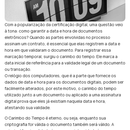
Com a popularização da certificação digital, uma questão veio 
à tona: como garantir a data e hora de documentos 
eletrônicos? Quando as partes envolvidas no processo 
assinam um contrato, é essencial que elas registrem a data e 
hora em que validaram o documento. Para registrar essa 
marcação temporal, surgiu o carimbo do tempo. Ele marca a 
data inicial de referência para a validade legal de um documento 
ou transação.
O relógio dos computadores, que é a parte que fornece os 
dados de data e hora para os documentos digitais, podem ser 
facilmente alterados, por este motivo, o carimbo do tempo 
utilizado junto a um documento ou aplicado a uma assinatura 
digital prova que eles já existiam naquela data e hora, 
atestando sua validade.
O Carimbo do Tempo é eterno, ou seja, enquanto sua 
criptografia for válida o documento também será válido. A 