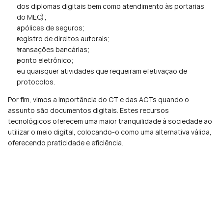
dos diplomas digitais bem como atendimento às portarias 
do MEC);
apólices de seguros;
registro de direitos autorais;
transações bancárias;
ponto eletrônico;
ou quaisquer atividades que requeiram efetivação de 
protocolos.
Por fim, vimos a importância do CT e das ACTs quando o 
assunto são documentos digitais. Estes recursos 
tecnológicos oferecem uma maior tranquilidade à sociedade ao 
utilizar o meio digital, colocando-o como uma alternativa válida, 
oferecendo praticidade e eficiência.